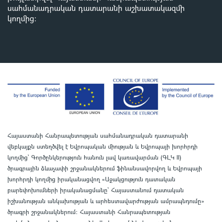
սահմանադրական դատարանի աշխատակազմի
կողմից
:
Հայաստանի Հանրապետության սահմանադրական դատարանի
վեբկայքն ստեղծվել է Եվրոպական միության և Եվրոպայի խորհրդի
կողմից՝ Գործընկերություն հանուն լավ կառավարման (ԳԼԿ II)
ծրագրային ձևաչափի շրջանակներում ֆինանսավորվող և Եվրոպայի
խորհրդի կողմից իրականացվող «Աջակցություն դատական
բարեփոխումների իրականացմանը` Հայաստանում դատական
իշխանության անկախության և արհեստավարժության ամրապնդումը»
ծրագրի շրջանակներում
:
Հայաստանի Հանրապետության