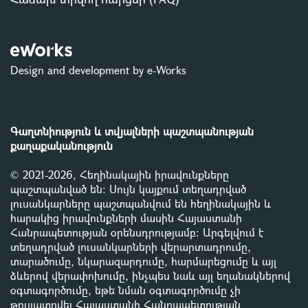
Design and development by e-Works
Գաղտնիություն և տվյալների պաշտպանության
քաղաքականություն
© 2021-2026, Հեղինակային իրավունքները
պաշտպանված են: Սույն կայքում տեղադրված
լուսանկարները պաշտպանվում են հեղինակային և
հարակից իրավունքների մասին Հայաստանի
Հանրապետության օրենսդրությամբ
:
Արգելվում է
տեղադրված լուսանկարների վերարտադրումը,
տարածումը, նկարազարդումը, հարմարեցումը և այլ
ձևերով վերափոխումը, ինչպես նաև այլ եղանակներով
օգտագործումը, եթե նման օգտագործումը չի
թույլատրվել Հայաստանի Հանրապետության