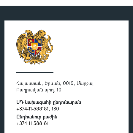
Հայաստան, Երևան, 0019, Մարշալ
Բաղրամյան պող. 10
ՍԴ նախագահի ընդունարան
+374-11-588181
, 130
Ընդհանուր բաժին
+374-11-588181