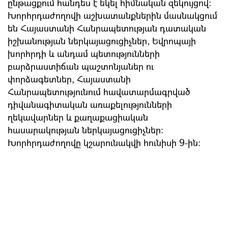
ընթացքում հանդես է եկել հիմնական զեկույցով:
Խորհրդաժողովի աշխատանքներին մասնակցում
են Հայաստանի Հանրապետության դատական
իշխանության ներկայացուցիչներ, Եվրոպայի
խորհրդի և անդամ պետությունների
բարձրաստիճան պաշտոնյաներ ու
փորձագետներ, Հայաստանի
Հանրապետությունում հավատարմագրված
դիվանագիտական առաքելությունների
ղեկավարներ և քաղաքացիական
հասարակության ներկայացուցիչներ:
Խորհրդաժողովը կշարունակվի հունիսի 9-ին։