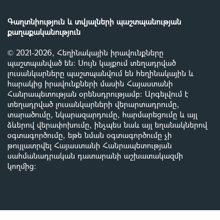
Գաղտնիություն և տվյալների պաշտպանության
քաղաքականություն
© 2021-2026, Հեղինակային իրավունքները
պաշտպանված են: Սույն կայքում տեղադրված
լուսանկարները պաշտպանվում են հեղինակային և
հարակից իրավունքների մասին Հայաստանի
Հանրապետության օրենսդրությամբ
:
Արգելվում է
տեղադրված լուսանկարների վերարտադրումը,
տարածումը, նկարազարդումը, հարմարեցումը և այլ
ձևերով վերափոխումը, ինչպես նաև այլ եղանակներով
օգտագործումը, եթե նման օգտագործումը չի
թույլատրվել Հայաստանի Հանրապետության
սահմանադրական դատարանի աշխատակազմի
կողմից
: