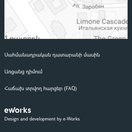
Սահմանադրական դատարանի մասին
Առցանց դիմում
Հաճախ տրվող հարցեր (FAQ)
Design and development by e-Works