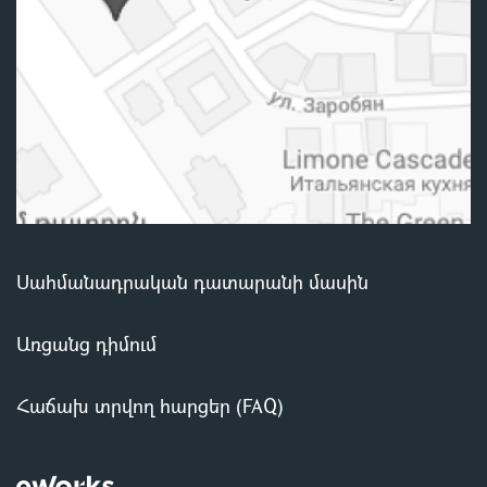
Սահմանադրական դատարանի մասին
Առցանց դիմում
Հաճախ տրվող հարցեր (FAQ)