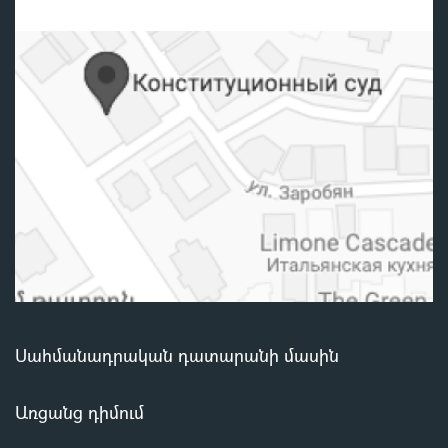
Սահմանադրական դատարանի մասին
Առցանց դիմում