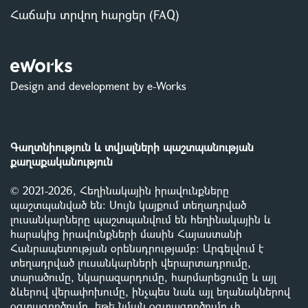
Հաճախ տրվող հարցեր (FAQ)
Design and development by e-Works
Գաղտնիություն և տվյալների պաշտպանության
քաղաքականություն
© 2021-2026, Հեղինակային իրավունքները
պաշտպանված են: Սույն կայքում տեղադրված
լուսանկարները պաշտպանվում են հեղինակային և
հարակից իրավունքների մասին Հայաստանի
Հանրապետության օրենսդրությամբ
:
Արգելվում է
տեղադրված լուսանկարների վերարտադրումը,
տարածումը, նկարազարդումը, հարմարեցումը և այլ
ձևերով վերափոխումը, ինչպես նաև այլ եղանակներով
օգտագործումը, եթե նման օգտագործումը չի