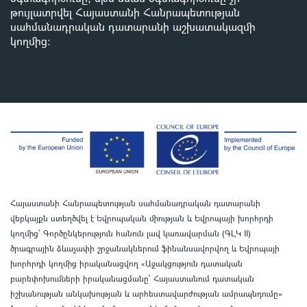
թույլատրվել Հայաստանի Հանրապետության
սահմանադրական դատարանի աշխատակազմի
կողմից
:
Հայաստանի Հանրապետության սահմանադրական դատարանի
վեբկայքն ստեղծվել է Եվրոպական միության և Եվրոպայի խորհրդի
կողմից՝ Գործընկերություն հանուն լավ կառավարման (ԳԼԿ II)
ծրագրային ձևաչափի շրջանակներում ֆինանսավորվող և Եվրոպայի
խորհրդի կողմից իրականացվող «Աջակցություն դատական
բարեփոխումների իրականացմանը` Հայաստանում դատական
իշխանության անկախության և արհեստավարժության ամրապնդումը»