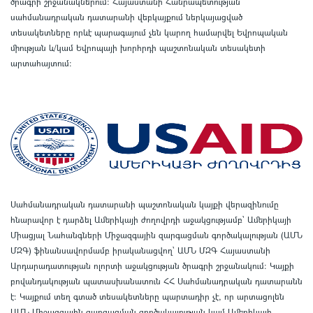
ծրագրի շրջանակներում
:
Հայաստանի Հանրապետության
սահմանադրական դատարանի վեբկայքում ներկայացված
տեսակետները որևէ պարագայում չեն կարող համարվել Եվրոպական
միության և/կամ Եվրոպայի խորհրդի պաշտոնական տեսակետի
արտահայտում
:
Սահմանադրական դատարանի պաշտոնական կայքի վերազինումը
հնարավոր է դարձել Ամերիկայի ժողովրդի աջակցությամբ՝ Ամերիկայի
Միացյալ Նահանգների Միջազգային զարգացման գործակալության (ԱՄՆ
ՄԶԳ) ֆինանսավորմամբ իրականացվող՝ ԱՄՆ ՄԶԳ Հայաստանի
Արդարադատության ոլորտի աջակցության ծրագրի շրջանակում
:
Կայքի
բովանդակության պատասխանատուն ՀՀ Սահմանադրական դատարանն
է
:
Կայքում տեղ գտած տեսակետները պարտադիր չէ, որ արտացոլեն
ԱՄՆ Միջազգային զարգացման գործակալության կամ Ամերիկայի