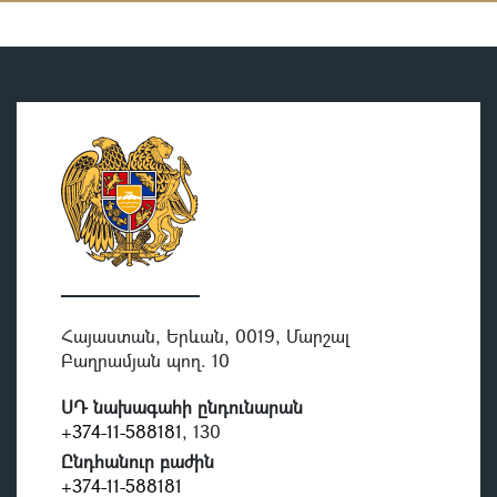
Հայաստան, Երևան, 0019, Մարշալ
Բաղրամյան պող. 10
ՍԴ նախագահի ընդունարան
+374-11-588181
, 130
Ընդհանուր բաժին
+374-11-588181