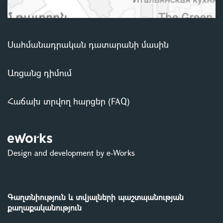
Սահմանադրական դատարանի մասին
Առցանց դիմում
Հաճախ տրվող հարցեր (FAQ)
Design and development by e-Works
Գաղտնիություն և տվյալների պաշտպանության
քաղաքականություն