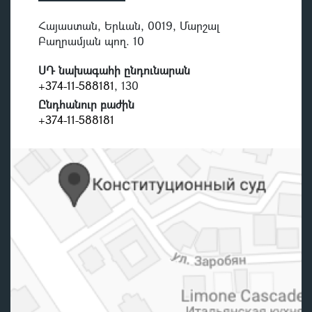
Հայաստան, Երևան, 0019, Մարշալ
Բաղրամյան պող. 10
ՍԴ նախագահի ընդունարան
+374-11-588181
, 130
Ընդհանուր բաժին
+374-11-588181