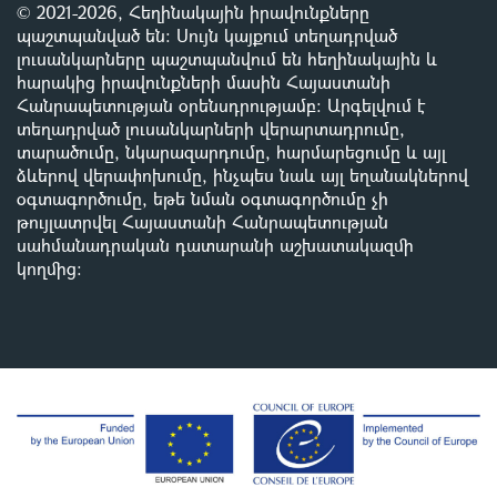
© 2021-2026, Հեղինակային իրավունքները
պաշտպանված են: Սույն կայքում տեղադրված
լուսանկարները պաշտպանվում են հեղինակային և
հարակից իրավունքների մասին Հայաստանի
Հանրապետության օրենսդրությամբ
:
Արգելվում է
տեղադրված լուսանկարների վերարտադրումը,
տարածումը, նկարազարդումը, հարմարեցումը և այլ
ձևերով վերափոխումը, ինչպես նաև այլ եղանակներով
օգտագործումը, եթե նման օգտագործումը չի
թույլատրվել Հայաստանի Հանրապետության
սահմանադրական դատարանի աշխատակազմի
կողմից
: