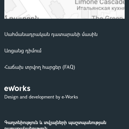
Սահմանադրական դատարանի մասին
Առցանց դիմում
Հաճախ տրվող հարցեր (FAQ)
Design and development by e-Works
Գաղտնիություն և տվյալների պաշտպանության
քաղաքականություն