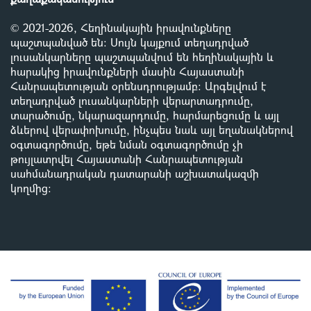
© 2021-2026, Հեղինակային իրավունքները
պաշտպանված են: Սույն կայքում տեղադրված
լուսանկարները պաշտպանվում են հեղինակային և
հարակից իրավունքների մասին Հայաստանի
Հանրապետության օրենսդրությամբ
:
Արգելվում է
տեղադրված լուսանկարների վերարտադրումը,
տարածումը, նկարազարդումը, հարմարեցումը և այլ
ձևերով վերափոխումը, ինչպես նաև այլ եղանակներով
օգտագործումը, եթե նման օգտագործումը չի
թույլատրվել Հայաստանի Հանրապետության
սահմանադրական դատարանի աշխատակազմի
կողմից
: