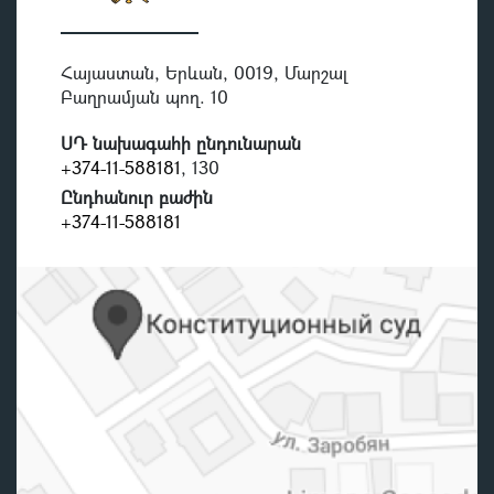
Հայաստան, Երևան, 0019, Մարշալ
Բաղրամյան պող. 10
ՍԴ նախագահի ընդունարան
+374-11-588181
, 130
Ընդհանուր բաժին
+374-11-588181