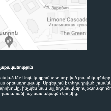
ղաքականություն
անված են: Սույն կայքում տեղադրված լուսանկարներ
ն օրենսդրությամբ
:
Արգելվում է տեղադրված լուսան
փոխումը, ինչպես նաև այլ եղանակներով օգտագործու
 դատարանի աշխատակազմի կողմից
: