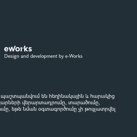
Design and development by e-Works
ը պաշտպանվում են հեղինակային և հարակից
կարների վերարտադրումը, տարածումը,
մը, եթե նման օգտագործումը չի թույլատրվել