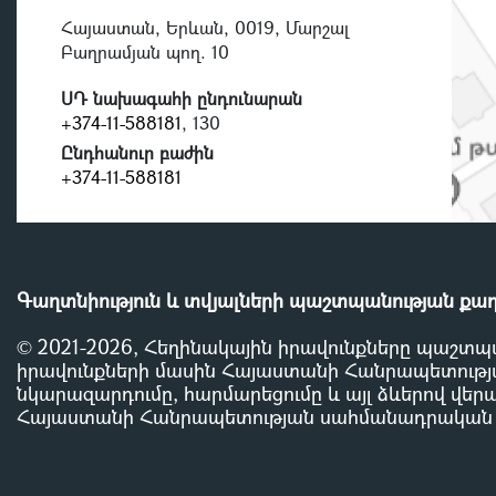
Հայաստան, Երևան, 0019, Մարշալ
Բաղրամյան պող. 10
ՍԴ նախագահի ընդունարան
+374-11-588181
, 130
Ընդհանուր բաժին
+374-11-588181
Գաղտնիություն և տվյալների պաշտպանության քա
© 2021-2026, Հեղինակային իրավունքները պաշտպ
իրավունքների մասին Հայաստանի Հանրապետությա
նկարազարդումը, հարմարեցումը և այլ ձևերով վերա
Հայաստանի Հանրապետության սահմանադրական